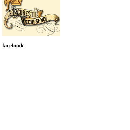
facebook