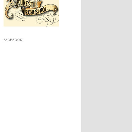
FACEBOOK