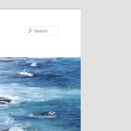
Search