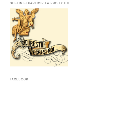
SUSTIN SI PARTICIP LA PROIECTUL
FACEBOOK