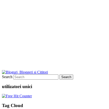
Search
utilizatori unici
Tag Cloud