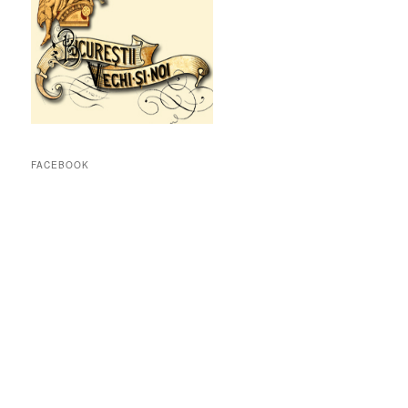
FACEBOOK