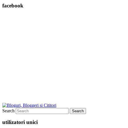
facebook
Search
utilizatori unici