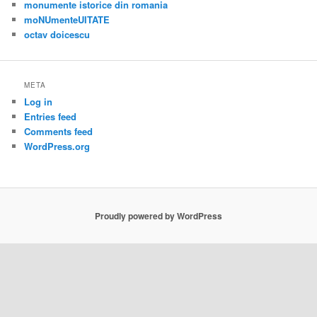
Proudly powered by WordPress