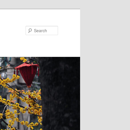
Search