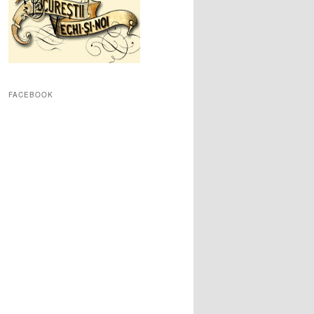
FACEBOOK