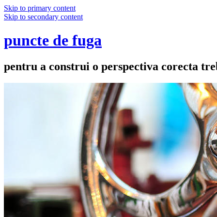
Skip to primary content
Skip to secondary content
puncte de fuga
pentru a construi o perspectiva corecta treb