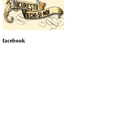
facebook