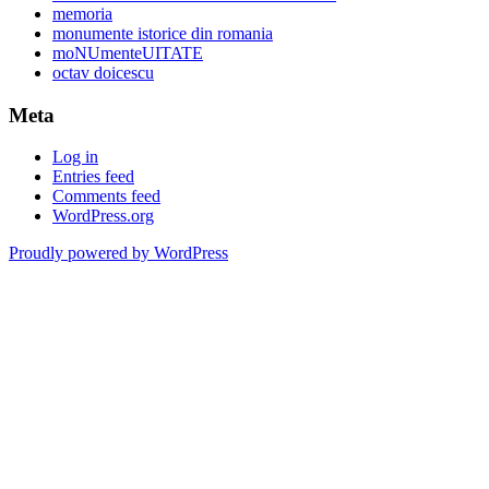
memoria
monumente istorice din romania
moNUmenteUITATE
octav doicescu
Meta
Log in
Entries feed
Comments feed
WordPress.org
Proudly powered by WordPress