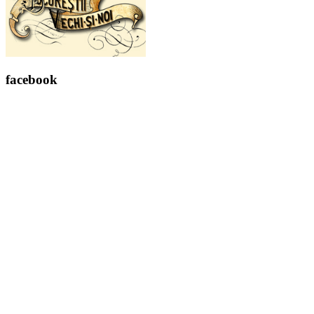
facebook