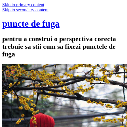
Skip to primary content
Skip to secondary content
puncte de fuga
pentru a construi o perspectiva corecta
trebuie sa stii cum sa fixezi punctele de
fuga