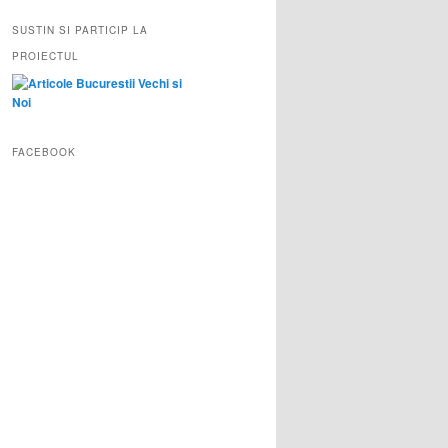
SUSTIN SI PARTICIP LA
PROIECTUL
FACEBOOK