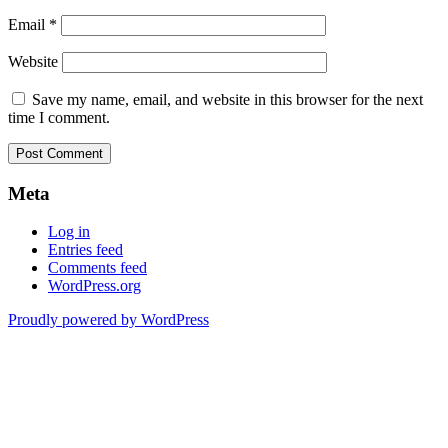
Email
*
Website
Save my name, email, and website in this browser for the next
time I comment.
Meta
Log in
Entries feed
Comments feed
WordPress.org
Proudly powered by WordPress