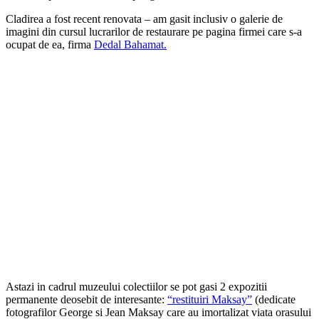
Cladirea a fost recent renovata – am gasit inclusiv o galerie de
imagini din cursul lucrarilor de restaurare pe pagina firmei care s-a
ocupat de ea, firma
Dedal Bahamat.
Astazi in cadrul muzeului colectiilor se pot gasi 2 expozitii
permanente deosebit de interesante:
“restituiri Maksay”
(dedicate
fotografilor George si Jean Maksay care au imortalizat viata orasului