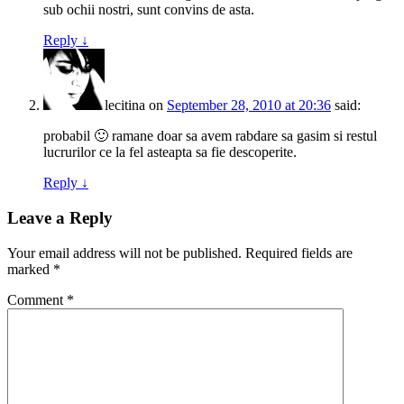
sub ochii nostri, sunt convins de asta.
Reply
↓
lecitina
on
September 28, 2010 at 20:36
said:
probabil 🙂 ramane doar sa avem rabdare sa gasim si restul
lucrurilor ce la fel asteapta sa fie descoperite.
Reply
↓
Leave a Reply
Your email address will not be published.
Required fields are
marked
*
Comment
*