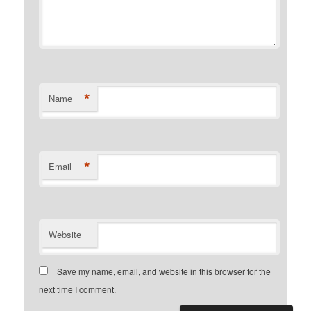
*
Name
*
Email
Website
Save my name, email, and website in this browser for the
next time I comment.