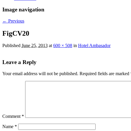
Image navigation
← Previous
FigCV20
Published
June 25, 2013
at
600 × 508
in
Hotel Ambasador
Leave a Reply
Your email address will not be published.
Required fields are marked
Comment
*
Name
*