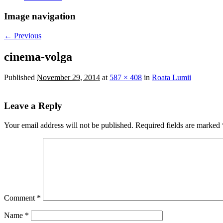
Image navigation
← Previous
cinema-volga
Published
November 29, 2014
at
587 × 408
in
Roata Lumii
Leave a Reply
Your email address will not be published.
Required fields are marked
Comment
*
Name
*