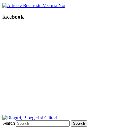
facebook
Search