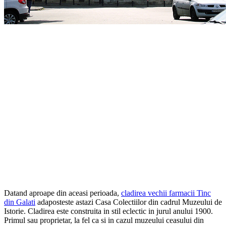
Datand aproape din aceasi perioada,
cladirea vechii farmacii Tinc
din Galati
adaposteste astazi Casa Colectiilor din cadrul Muzeului de
Istorie. Cladirea este construita in stil eclectic in jurul anului 1900.
Primul sau proprietar, la fel ca si in cazul muzeului ceasului din