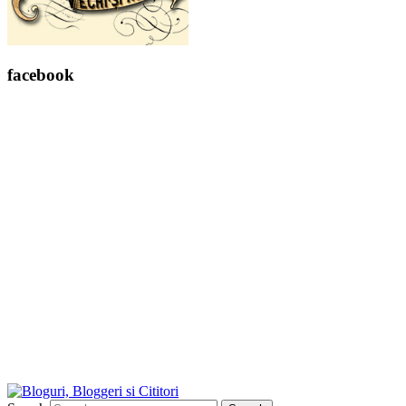
facebook