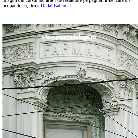
imagini din cursul lucrarilor de restaurare pe pagina firmei care s-a
ocupat de ea, firma
Dedal Bahamat.