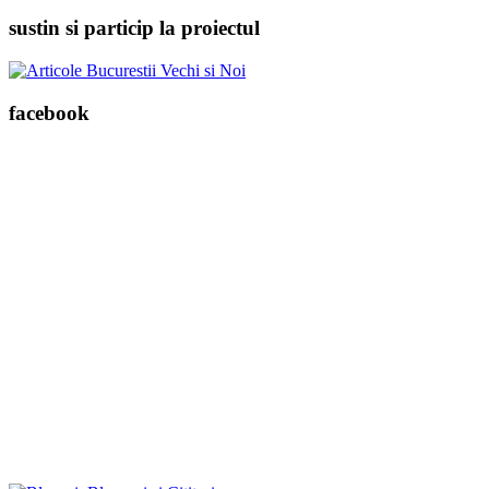
sustin si particip la proiectul
facebook