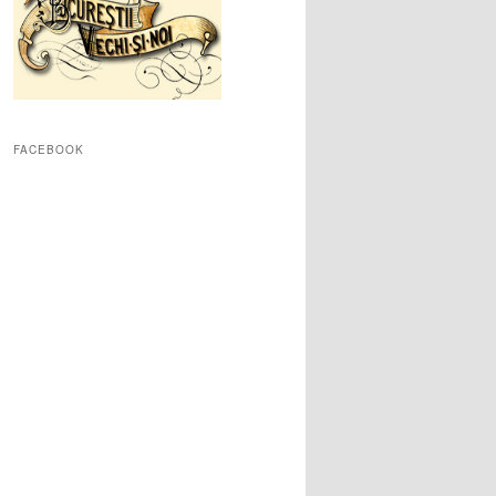
FACEBOOK