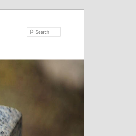
Search