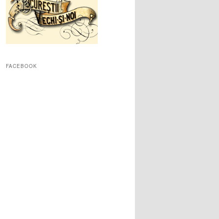
FACEBOOK