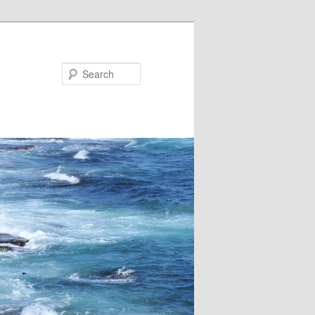
Search