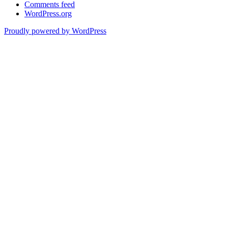
Comments feed
WordPress.org
Proudly powered by WordPress