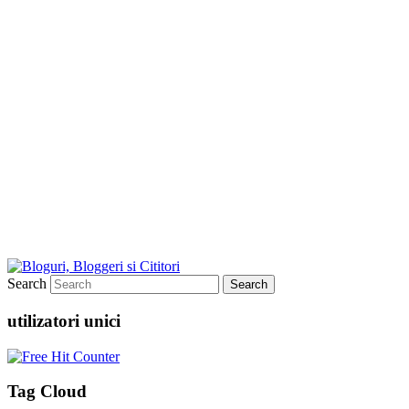
Search
utilizatori unici
Tag Cloud