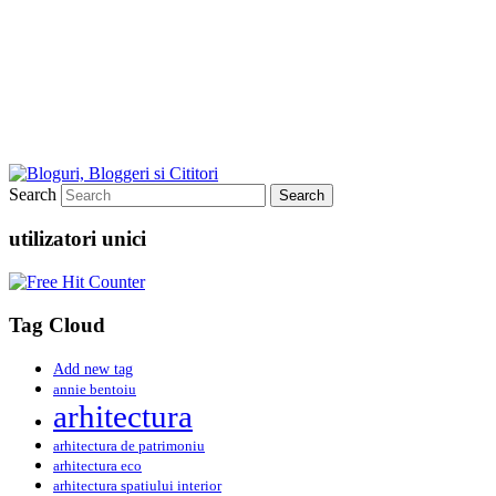
Search
utilizatori unici
Tag Cloud
Add new tag
annie bentoiu
arhitectura
arhitectura de patrimoniu
arhitectura eco
arhitectura spatiului interior