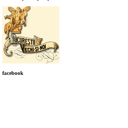
facebook