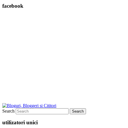
facebook
Search
utilizatori unici