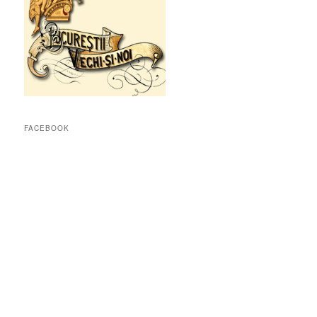
FACEBOOK