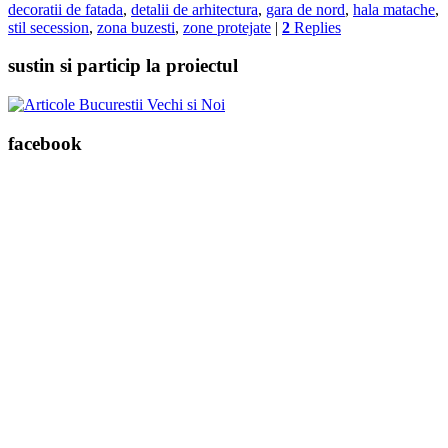
decoratii de fatada
,
detalii de arhitectura
,
gara de nord
,
hala matache
,
stil secession
,
zona buzesti
,
zone protejate
|
2
Replies
sustin si particip la proiectul
facebook