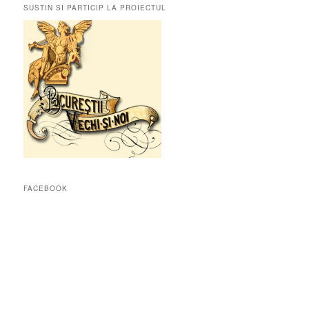
SUSTIN SI PARTICIP LA PROIECTUL
FACEBOOK