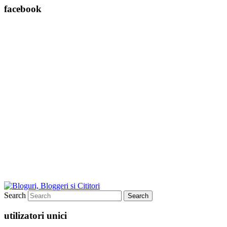
facebook
Search
utilizatori unici