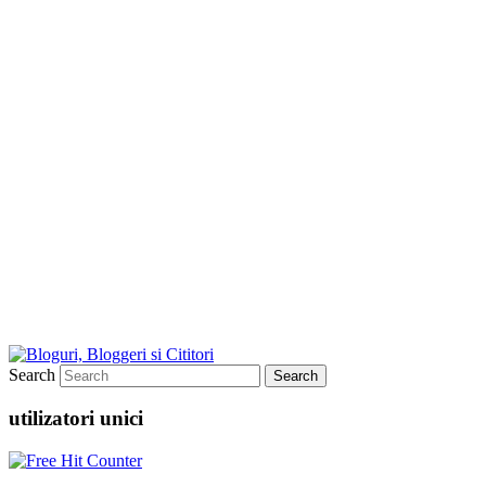
Search
utilizatori unici