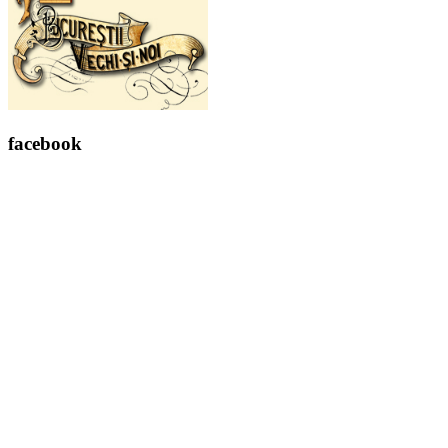
facebook