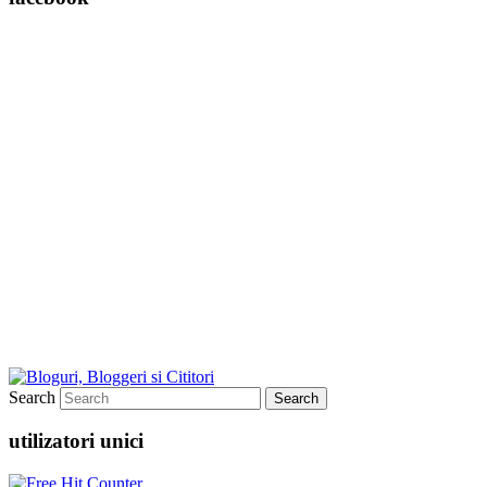
Search
utilizatori unici