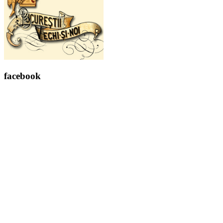
facebook