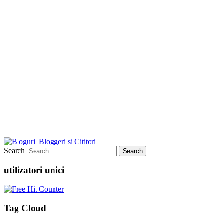
Search
utilizatori unici
Tag Cloud