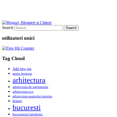
Search
utilizatori unici
Tag Cloud
Add new tag
annie bentoiu
arhitectura
arhitectura de patrimoniu
arhitectura eco
arhitectura spatiului interior
brasov
bucuresti
bucurestiul interbelic