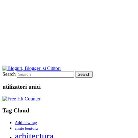
Search
utilizatori unici
Tag Cloud
Add new tag
annie bentoiu
arhitectura