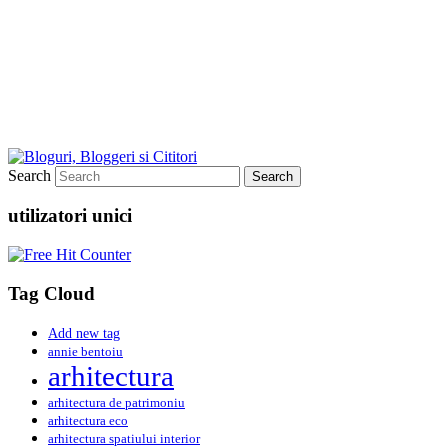
Search
utilizatori unici
Tag Cloud
Add new tag
annie bentoiu
arhitectura
arhitectura de patrimoniu
arhitectura eco
arhitectura spatiului interior