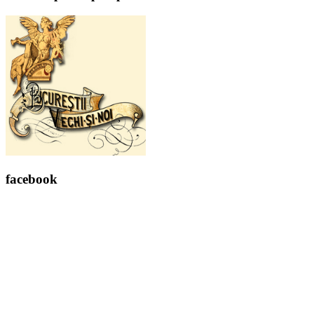
facebook