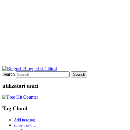
Search
utilizatori unici
Tag Cloud
Add new tag
annie bentoiu