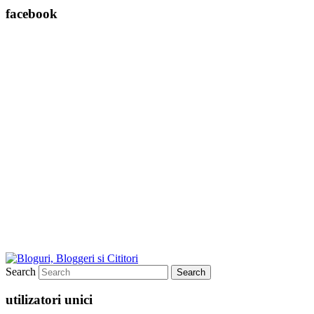
facebook
Search
utilizatori unici