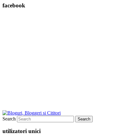
facebook
Search
utilizatori unici