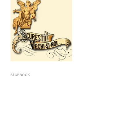
FACEBOOK