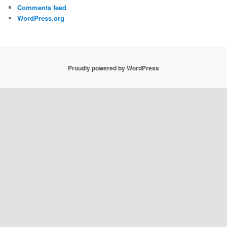
Comments feed
WordPress.org
Proudly powered by WordPress