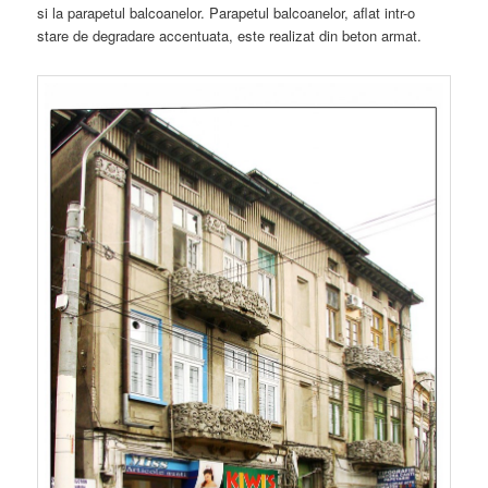
si la parapetul balcoanelor. Parapetul balcoanelor, aflat intr-o
stare de degradare accentuata, este realizat din beton armat.