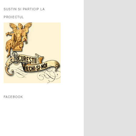
SUSTIN SI PARTICIP LA
PROIECTUL
FACEBOOK