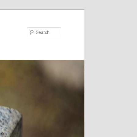
Search