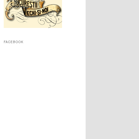
FACEBOOK