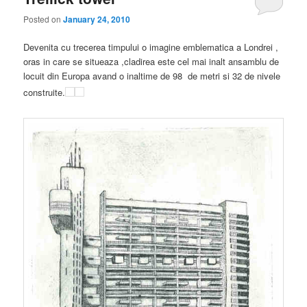
Posted on
January 24, 2010
Devenita cu trecerea timpului o imagine emblematica a Londrei ,
oras in care se situeaza ,cladirea este cel mai inalt ansamblu de
locuit din Europa avand o inaltime de 98 de metri si 32 de nivele
construite.