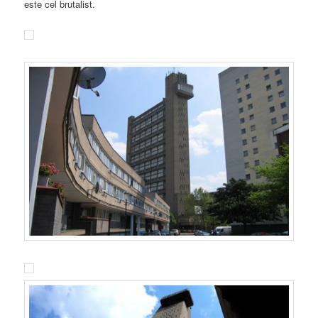
este cel brutalist.