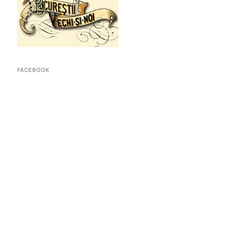
FACEBOOK