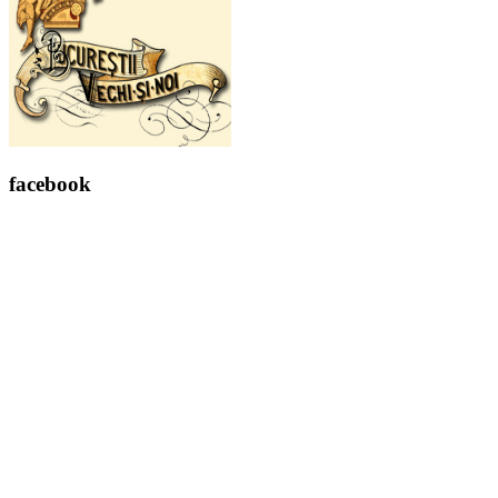
facebook