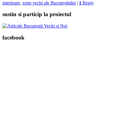
interioare
,
zone vechi ale Bucureştiului
|
1
Reply
sustin si particip la proiectul
facebook