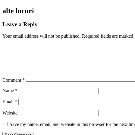
alte locuri
Leave a Reply
Your email address will not be published.
Required fields are marked
Comment
*
Name
*
Email
*
Website
Save my name, email, and website in this browser for the next ti