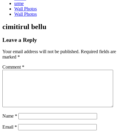
urme
Wall Photos
Wall Photos
cimitirul bellu
Leave a Reply
Your email address will not be published.
Required fields are
marked
*
Comment
*
Name
*
Email
*