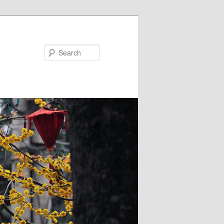
Search