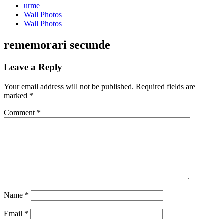
urme
Wall Photos
Wall Photos
rememorari secunde
Leave a Reply
Your email address will not be published.
Required fields are
marked
*
Comment
*
Name
*
Email
*