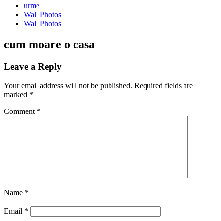
urme
Wall Photos
Wall Photos
cum moare o casa
Leave a Reply
Your email address will not be published.
Required fields are
marked
*
Comment
*
Name
*
Email
*